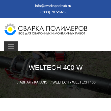
info@svarkapndtrub.ru
8 (800) 707-94-96
WELTECH 400 W
ГЛАВНАЯ
/
КАТАЛОГ
/
WELTECH
/
WELTECH 400