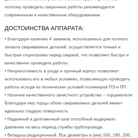
поэтому проводить сварочные работы рекомендуется
современным и качественным оборудованием.
ДОСТОИНСТВА АППАРАТА:
• Благодаря наличию 4 зажимов, используемых для полного
захвата свариваемых деталей, осуществляется точная и
быстрая отцентровка перед сваркой, что позволяет быстро и
качественно проводить работы.
• Неприхотливость в уходе и прочный корпус позволяют
использовать его в любых условиях, позволяющих проводить
работы исходя из технических условий полимеров ПЭ и ПП.
• Наличие качественного зачистного устройства – торцевателя.
Благодаря ему торцы обоих свариваемых деталей имеют
идеально гладкую поверхность.
• Надежный и долговечный шов способный выдержать
давление на весь период службы трубопровода.
• Вкладыш редукционный. Все диаметры в (мм) 160, 180, 200,