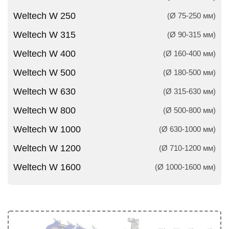
Weltech W 250
(Ø 75-250 мм)
Weltech W 315
(Ø 90-315 мм)
Weltech W 400
(Ø 160-400 мм)
Weltech W 500
(Ø 180-500 мм)
Weltech W 630
(Ø 315-630 мм)
Weltech W 800
(Ø 500-800 мм)
Weltech W 1000
(Ø 630-1000 мм)
Weltech W 1200
(Ø 710-1200 мм)
Weltech W 1600
(Ø 1000-1600 мм)