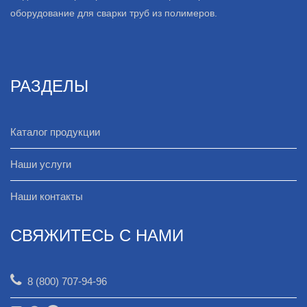
оборудование для сварки труб из полимеров.
РАЗДЕЛЫ
Каталог продукции
Наши услуги
Наши контакты
СВЯЖИТЕСЬ С НАМИ
8 (800) 707-94-96