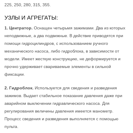
225, 250, 280, 315, 355.
УЗЛЫ И АГРЕГАТЫ:
1. Центратор.
Оснащен четырьмя зажимами. Два из которых
неподвижные, а два подвижные. В действие приводятся при
помощи гидроцилиндров, с использованием ручного
механического насоса, либо гидроблока, в зависимости от
модели. Имеет жесткую конструкцию, не деформируется и
прочно удерживает свариваемые элементы в сильной
фиксации.
2. Гидроблок.
Используется для сведения и разведения
зажимов. Выдает стабильное показание давления даже при
аварийном выключении гидравлического насоса. Для
регулирования величины давления имеется манометр.
Процесс сведения и разведения выполняется с помощью
пульта.