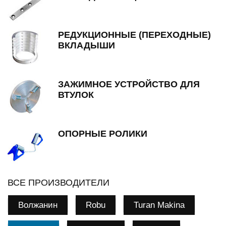
РЕДУКЦИОННЫЕ (ПЕРЕХОДНЫЕ)
ВКЛАДЫШИ
ЗАЖИМНОЕ УСТРОЙСТВО ДЛЯ
ВТУЛОК
ОПОРНЫЕ РОЛИКИ
ВСЕ ПРОИЗВОДИТЕЛИ
Волжанин
Robu
Turan Makina