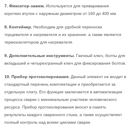
7. Фиксатор-зажим.
Используется для приваривания
коротких втулок с наружным диаметром от 160 до 400 мм.
8. Контейнер.
Необходим для удобной переноски
торцевателя и нагревателя и их хранения. а также является
термоизолятором для нагревателя.
9. Дополнительные инструменты.
Гаечный ключ, болты для
вкладышей и четырехгранный ключ для фиксирования болтов.
10. Прибор протоколирования.
Данный элемент не входит в
стандартный перечень комплектации и приобретается за
отдельную плату. Его функция заключается в автоматизации
процесса сварки с минимальным участием человеческого
ресурса. Прибор протоколирования вносит в память
результаты каждого сваренного стыка, а также осуществляет
полный контроль над всеми циклами сварки.