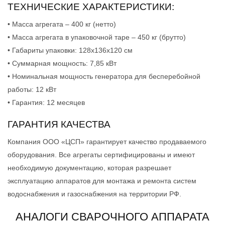
ТЕХНИЧЕСКИЕ ХАРАКТЕРИСТИКИ:
• Масса агрегата – 400 кг (нетто)
• Масса агрегата в упаковочной таре – 450 кг (брутто)
• Габариты упаковки: 128х136х120 см
• Суммарная мощность: 7,85 кВт
• Номинальная мощность генератора для бесперебойной
работы: 12 кВт
• Гарантия: 12 месяцев
ГАРАНТИЯ КАЧЕСТВА
Компания ООО «ЦСП» гарантирует качество продаваемого
оборудования. Все агрегаты сертифицированы и имеют
необходимую документацию, которая разрешает
эксплуатацию аппаратов для монтажа и ремонта систем
водоснабжения и газоснабжения на территории РФ.
АНАЛОГИ СВАРОЧНОГО АППАРАТА