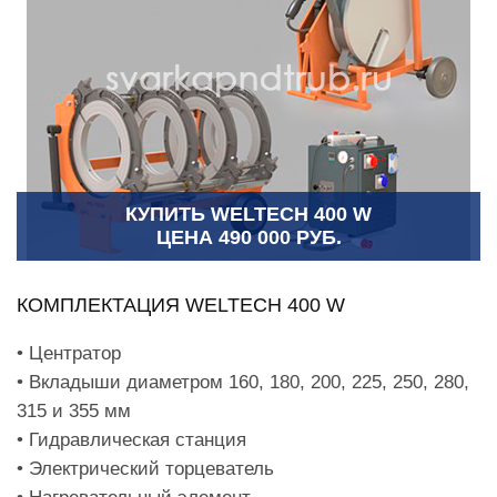
КУПИТЬ WELTECH 400 W
ЦЕНА 490 000 РУБ.
КОМПЛЕКТАЦИЯ WELTECH 400 W
• Центратор
• Вкладыши диаметром 160, 180, 200, 225, 250, 280,
315 и 355 мм
• Гидравлическая станция
• Электрический торцеватель