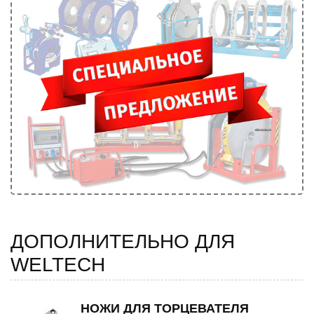
ДОПОЛНИТЕЛЬНО ДЛЯ
WELTECH
НОЖИ ДЛЯ ТОРЦЕВАТЕЛЯ