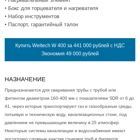
• Нагревательный элемент
• Бокс для торцевателя и нагревателя
• Набор инструментов
• Паспорт, гарантийный талон
Купить Weltech W 400 за 441 000 рублей с НДС
Экономия 49 000 рублей
НАЗНАЧЕНИЕ
Предназначается для сваривания трубы с трубой или
фитингом диаметром 160-400 мм с показателями SDR от 6 до
41, через которые транспортируют газ и газообразные среды,
питьевую и техническую воду, канализационных стоки, под
давлением не превышающем величину в 25 атмосфер.
Некоторые системы канализации и водоснабжения имеют
достаточно сложные участки стыковок труб и фитингов,