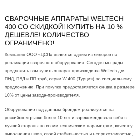
СВАРОЧНЫЕ АППАРАТЫ WELTECH
400 СО СКИДКОЙ! КУПИТЬ НА 10 %
ДЕШЕВЛЕ! КОЛИЧЕСТВО
ОГРАНИЧЕНО!
Компания ООО «ЦСП» является одним из лидеров по
реализации сварочного оборудования. Сегодня мы рады
предложить вам купить аппарат производства Weltech для
ПНД, ПВД и ПП труб, серии W 400 (Турция) по специальному
предложению. При покупке предоставляется скидка в размере
10% от цены завода-производителя.
Оборудование под данным брендом реализуется на
российском рынке более 10 лет и зарекомендовало себя с
лучшей стороны по своим техническим параметрам, качеству
выполнения швов, своей стабильностью и неприхотливостью,