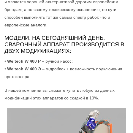
и является хорошей альтернативой дорогим европейским
брендам, а по своему техническому оснащению, по сути,
способен выполнять тот же самый спектр работ, что и
европейские аналоги.
МОДЕЛИ. НА СЕГОДНЯШНИЙ ДЕНЬ,
СВАРОЧНЫЙ АППАРАТ ПРОИЗВОДИТСЯ В
ДВУХ МОДИФИКАЦИЯХ:
•
Weltech W 400 Р
– ручной насос;
•
Weltech W 400 Э
– гидроблок + возможность подключения
протоколера.
В нашей компании вы сможете купить любую из данных
модификаций этих аппаратов со скидкой в 10%.