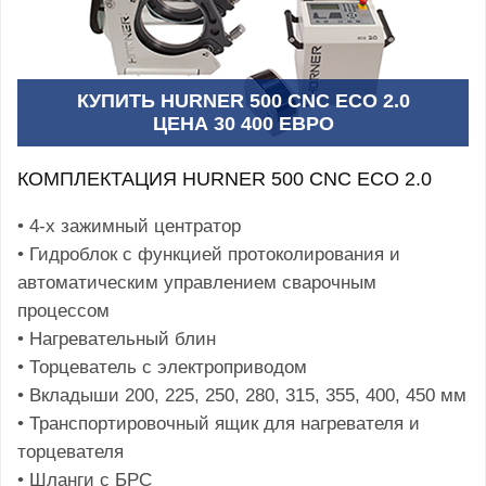
КУПИТЬ HURNER 500 CNC ECO 2.0
ЦЕНА 30 400 ЕВРО
КОМПЛЕКТАЦИЯ HURNER 500 CNC ECO 2.0
• 4-х зажимный центратор
• Гидроблок с функцией протоколирования и
автоматическим управлением сварочным
процессом
• Нагревательный блин
• Торцеватель с электроприводом
• Вкладыши 200, 225, 250, 280, 315, 355, 400, 450 мм
• Транспортировочный ящик для нагревателя и
торцевателя
• Шланги с БРС