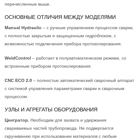
перечисленные выше.
ОСНОВНЫЕ ОТЛИЧИЯ МЕЖДУ МОДЕЛЯМИ
Manual Hydraulic
– с ручным управлением процессом сварки,
с полностью закрытым и защищенным гидроблоком, с
возможностью подключения прибора протоколирования.
WeldControl
– работает в полуавтоматическом режиме, со
встроенным прибором протоколирования.
CNC ECO 2.0
– полностью автоматический сварочный аппарат
с системой управления параметрами сварки и сварочным
процессом.
УЗЛЫ И АГРЕГАТЫ ОБОРУДОВАНИЯ
Центратор.
Необходим для захвата и удержания
свариваемых частей трубопровода. Не подвергается
скручиванию при использовании материалов с любым