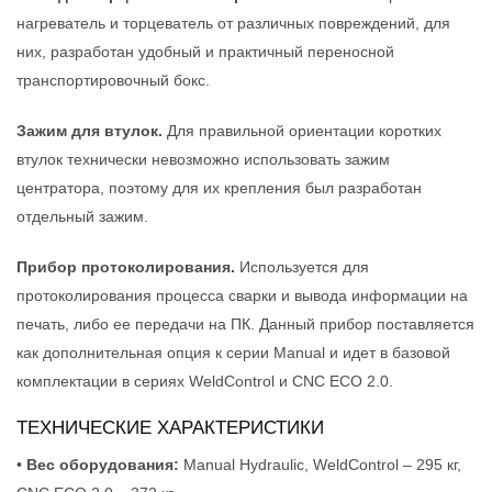
нагреватель и торцеватель от различных повреждений, для
них, разработан удобный и практичный переносной
транспортировочный бокс.
Зажим для втулок.
Для правильной ориентации коротких
втулок технически невозможно использовать зажим
центратора, поэтому для их крепления был разработан
отдельный зажим.
Прибор протоколирования.
Используется для
протоколирования процесса сварки и вывода информации на
печать, либо ее передачи на ПК. Данный прибор поставляется
как дополнительная опция к серии Manual и идет в базовой
комплектации в сериях WeldControl и CNC ECO 2.0.
ТЕХНИЧЕСКИЕ ХАРАКТЕРИСТИКИ
•
Вес оборудования:
Manual Hydraulic, WeldControl – 295 кг,