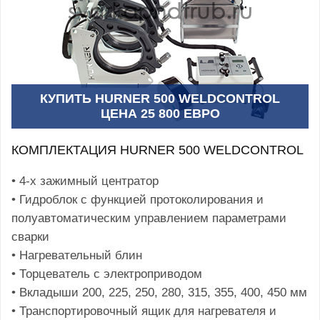
КУПИТЬ HURNER 500 WELDCONTROL
ЦЕНА 25 800 ЕВРО
КОМПЛЕКТАЦИЯ HURNER 500 WELDCONTROL
• 4-х зажимный центратор
• Гидроблок с функцией протоколирования и
полуавтоматическим управлением параметрами
сварки
• Нагревательный блин
• Торцеватель с электроприводом
• Вкладыши 200, 225, 250, 280, 315, 355, 400, 450 мм
• Транспортировочный ящик для нагревателя и