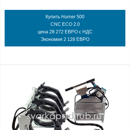
Купить Hurner 500
CNC ECO 2.0
цена 28 272 ЕВРО с НДС
Экономия 2 128 ЕВРО