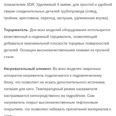
показателем SDR. Удаляемый 4 зажим, для простой и удобной
сварки соединительных деталей трубопровода (отвод,
тройник, крестовина, переход, заглушка, удлиненная втулка).
Торцеватель.
Для всех моделей оборудования используется
качественный и надежный торцеватель, позволяющий
добиваться максимальной плоскости торцевых поверхностей
деталей. Оснащен высококачественными ножами из прочной
стали.
Нагревательный элемент.
Во всех моделях сварочных
аппаратов нагреватель подключается к гидравлическому
блоку, что позволяет не искать дополнительного источника
питания для него. Температурный режим нагревателя
настраивается непосредственно на гидроблоке. Сам
нагреватель покрыт высококачественным тефлоновым
покрытием, что позволяет избежать прилипания материалов к
нему.