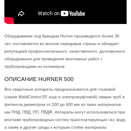
Оборудование под брендом Hurner производится более 30
лет, поставляется во многие передовые страны и обладает
репутацией профессионального, качественного, долговечного
оборудования для проведения монтажных работ с
трубопроводами из полимеров.
ОПИСАНИЕ HURNER 500
Все сварочные аппараты предназначаются для стыковой
(серия WeldControl EF еще и электромуфтовой) сварки труб и
фитингов диаметром от 200 до 500 мм из таких материалов
как ПНД, ПВД, ПП, ПВДФ. Аппараты могут использоваться при
монтаже трубопроводных систем транспортирующих газ, воду,
а также и другие среды к которым стойки материалы