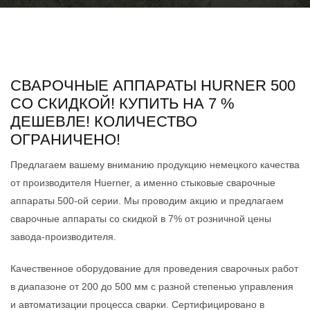
СВАРОЧНЫЕ АППАРАТЫ HURNER 500
СО СКИДКОЙ! КУПИТЬ НА 7 %
ДЕШЕВЛЕ! КОЛИЧЕСТВО
ОГРАНИЧЕНО!
Предлагаем вашему вниманию продукцию немецкого качества
от производителя Huerner, а именно стыковые сварочные
аппараты 500-ой серии. Мы проводим акцию и предлагаем
сварочные аппараты со скидкой в 7% от розничной цены
завода-производителя.
Качественное оборудование для проведения сварочных работ
в диапазоне от 200 до 500 мм с разной степенью управления
и автоматизации процесса сварки. Сертифицировано в