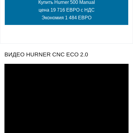
Купить Hurner 500 Manual
цена 19 716 ЕВРО с НДС
Экономия 1 484 ЕВРО
ВИДЕО HURNER CNC ECO 2.0