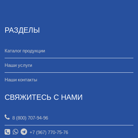
РАЗДЕЛЫ
Каталог продукции
Наши услуги
Наши контакты
СВЯЖИТЕСЬ С НАМИ
8 (800) 707-94-96
+7 (967) 770-75-76