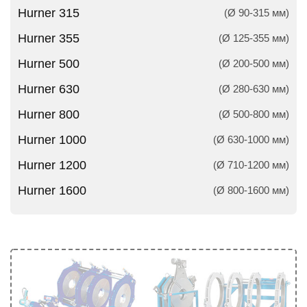
Hurner 315
(Ø 90-315 мм)
Hurner 355
(Ø 125-355 мм)
Hurner 500
(Ø 200-500 мм)
Hurner 630
(Ø 280-630 мм)
Hurner 800
(Ø 500-800 мм)
Hurner 1000
(Ø 630-1000 мм)
Hurner 1200
(Ø 710-1200 мм)
Hurner 1600
(Ø 800-1600 мм)