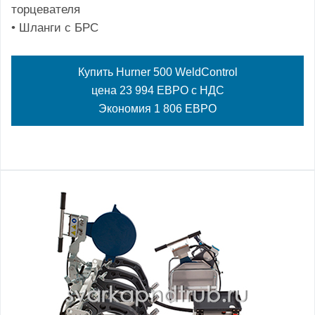
торцевателя
• Шланги с БРС
Купить Hurner 500 WeldControl
цена 23 994 ЕВРО с НДС
Экономия 1 806 ЕВРО