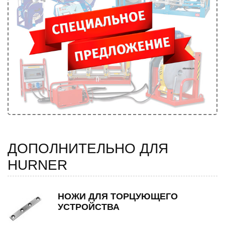
ДОПОЛНИТЕЛЬНО ДЛЯ
HURNER
НОЖИ ДЛЯ ТОРЦУЮЩЕГО
УСТРОЙСТВА