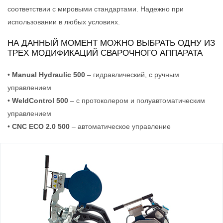
соответствии с мировыми стандартами. Надежно при
использовании в любых условиях.
НА ДАННЫЙ МОМЕНТ МОЖНО ВЫБРАТЬ ОДНУ ИЗ
ТРЕХ МОДИФИКАЦИЙ СВАРОЧНОГО АППАРАТА
•
Manual Hydraulic 500
– гидравлический, с ручным
управлением
•
WeldControl 500
– с протоколером и полуавтоматическим
управлением
•
CNC ECO 2.0 500
– автоматическое управление