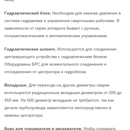
Гидравлический блок.
Необходим для накачки давления в
системе гидравлики и управления сварочными работами. В
зависимости от серии аппарата бывает с ручным,
полуавтоматическим и автоматическим управлением.
Гидравлические шланги.
Используются для соединения
центрирующего устройства с гидравлическим блоком.
Оборудованы БРС для моментального соединения и
отсоединения от центратора и гидроблока.
Вкладыши.
Для перехода на другие диаметры сварки
используются редукционные вкладыши диаметром от 200 до
450 мм. На 500 диаметр вкладыши не требуются, так как
детали трубопровода закрепляются непосредственно в
зажимы центратора.
Бокс для торцевателя и нагревателя.
Чтобы сохранить