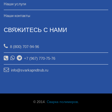
Наши услуги
Наши контакты
СВЯЖИТЕСЬ С НАМИ
8 (800) 707-94-96
+7 (967) 770-75-76
info@svarkapndtrub.ru
© 2014.
Сварка полимеров
.