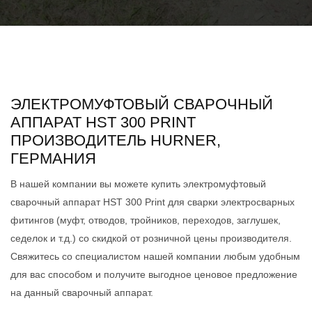
ЭЛЕКТРОМУФТОВЫЙ СВАРОЧНЫЙ
АППАРАТ HST 300 PRINT
ПРОИЗВОДИТЕЛЬ HURNER,
ГЕРМАНИЯ
В нашей компании вы можете купить электромуфтовый
сварочный аппарат HST 300 Print для сварки электросварных
фитингов (муфт, отводов, тройников, переходов, заглушек,
седелок и т.д.) со скидкой от розничной цены производителя.
Свяжитесь со специалистом нашей компании любым удобным
для вас способом и получите выгодное ценовое предложение
на данный сварочный аппарат.