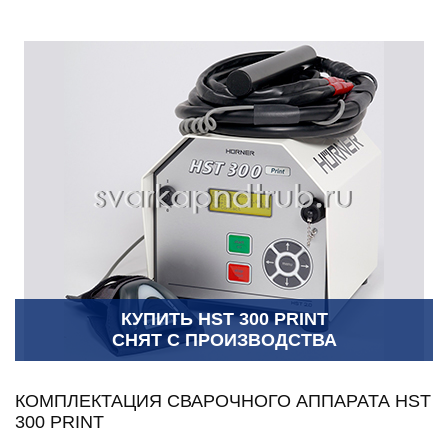
КУПИТЬ HST 300 PRINT
СНЯТ С ПРОИЗВОДСТВА
КОМПЛЕКТАЦИЯ СВАРОЧНОГО АППАРАТА HST
300 PRINT