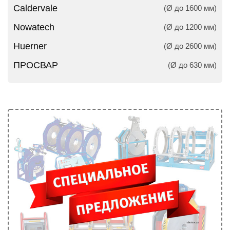
Caldervale
(Ø до 1600 мм)
Nowatech
(Ø до 1200 мм)
Huerner
(Ø до 2600 мм)
ПРОСВАР
(Ø до 630 мм)