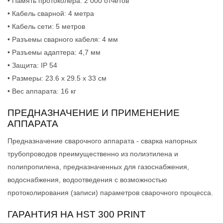
• Память протоколера: 2 000 отчетов
• Кабель сварной: 4 метра
• Кабель сети: 5 метров
• Разъемы сварного кабеля: 4 мм
• Разъемы адаптера: 4,7 мм
• Защита: IP 54
• Размеры: 23.6 x 29.5 x 33 см
• Вес аппарата: 16 кг
ПРЕДНАЗНАЧЕНИЕ И ПРИМЕНЕНИЕ
АППАРАТА
Предназначение сварочного аппарата - сварка напорных
трубопроводов преимущественно из полиэтилена и
полипропилена, предназначенных для газоснабжения,
водоснабжения, водоотведения с возможностью
протоколирования (записи) параметров сварочного процесса.
ГАРАНТИЯ НА HST 300 PRINT