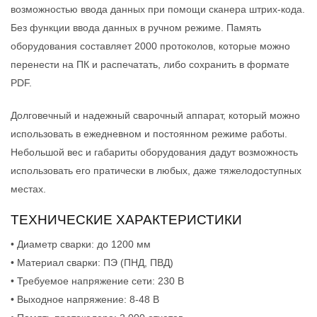
возможностью ввода данных при помощи сканера штрих-кода.
Без функции ввода данных в ручном режиме. Память
оборудования составляет 2000 протоколов, которые можно
перенести на ПК и распечатать, либо сохранить в формате
PDF.
Долговечный и надежный сварочный аппарат, который можно
использовать в ежедневном и постоянном режиме работы.
Небольшой вес и габариты оборудования дадут возможность
использовать его пратически в любых, даже тяжелодоступных
местах.
ТЕХНИЧЕСКИЕ ХАРАКТЕРИСТИКИ
• Диаметр сварки: до 1200 мм
• Материал сварки: ПЭ (ПНД, ПВД)
• Требуемое напряжение сети: 230 В
• Выходное напряжение: 8-48 В