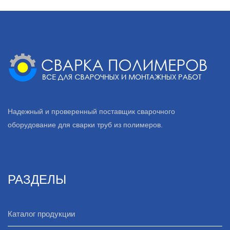
Надежный и проверенный поставщик сварочного
оборудование для сварки труб из полимеров.
РАЗДЕЛЫ
Каталог продукции