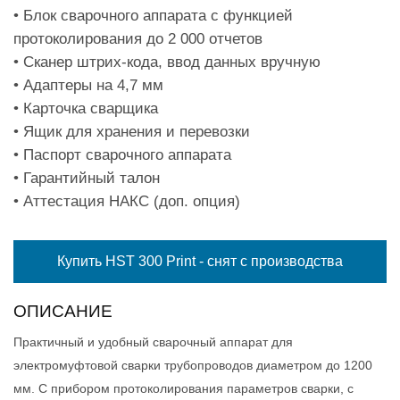
• Блок сварочного аппарата с функцией
протоколирования до 2 000 отчетов
• Сканер штрих-кода, ввод данных вручную
• Адаптеры на 4,7 мм
• Карточка сварщика
• Ящик для хранения и перевозки
• Паспорт сварочного аппарата
• Гарантийный талон
• Аттестация НАКС (доп. опция)
Купить HST 300 Print - снят с производства
ОПИСАНИЕ
Практичный и удобный сварочный аппарат для
электромуфтовой сварки трубопроводов диаметром до 1200
мм. С прибором протоколирования параметров сварки, с