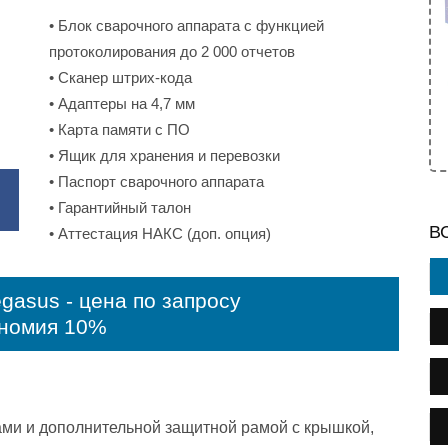
• Блок сварочного аппарата с функцией
протоколирования до 2 000 отчетов
• Сканер штрих-кода
• Адаптеры на 4,7 мм
• Карта памяти с ПО
• Ящик для хранения и перевозки
• Паспорт сварочного аппарата
• Гарантийный талон
В
• Аттестация НАКС (доп. опция)
egasus - цена по запросу
номия 10%
ами и дополнительной защитной рамой с крышкой,