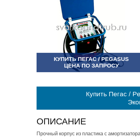
КУПИТЬ ПЕГАС / PEGASUS
ЦЕНА ПО ЗАПРОСУ
Купить Пегас / P
Эко
ОПИСАНИЕ
Прочный корпус из пластика с амортизатор