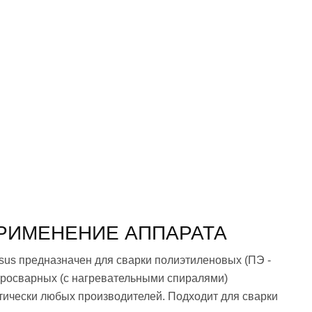
РИМЕНЕНИЕ АППАРАТА
sus предназначен для сварки полиэтиленовых (ПЭ -
росварных (с нагревательными спиралями)
тически любых производителей. Подходит для сварки