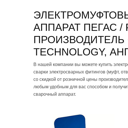
ЭЛЕКТРОМУФТОВ
АППАРАТ ПЕГАС /
ПРОИЗВОДИТЕЛЬ 
TECHNOLOGY, АН
В нашей компании вы можете купить элект
сварки электросварных фитингов (муфт, отво
со скидкой от розничной цены производите
любым удобным для вас способом и получи
сварочный аппарат.