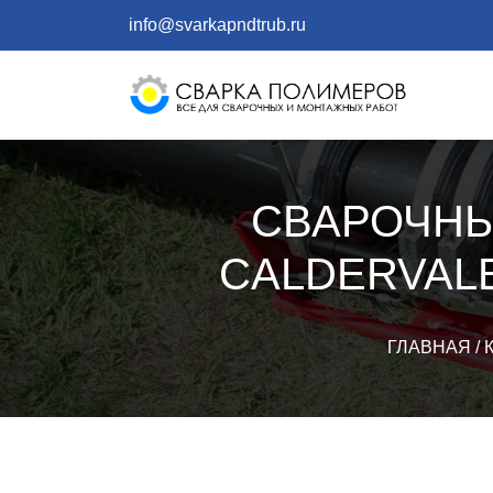
info@svarkapndtrub.ru
СВАРОЧНЫ
CALDERVAL
ГЛАВНАЯ
/