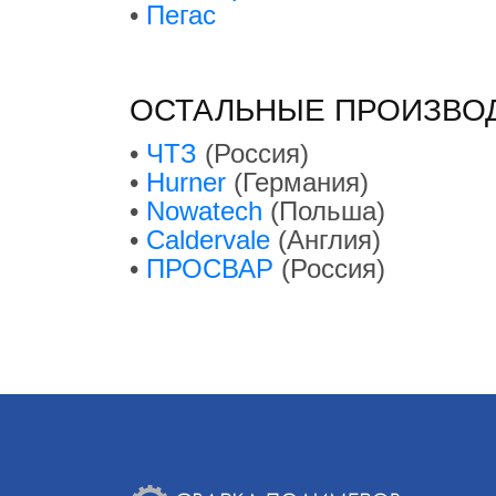
•
Пегас
ОСТАЛЬНЫЕ ПРОИЗВО
•
ЧТЗ
(Россия)
•
Hurner
(Германия)
•
Nowatech
(Польша)
•
Caldervale
(Англия)
•
ПРОСВАР
(Россия)